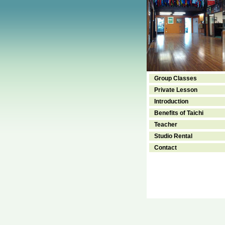
Group Classes
Private Lesson
Introduction
Benefits of Taichi
Teacher
Studio Rental
Contact